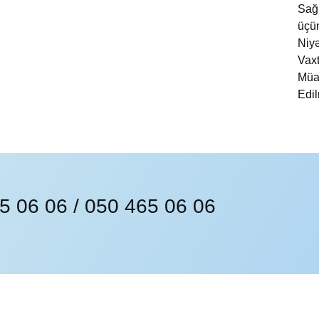
65 06 06 / 050 465 06 06