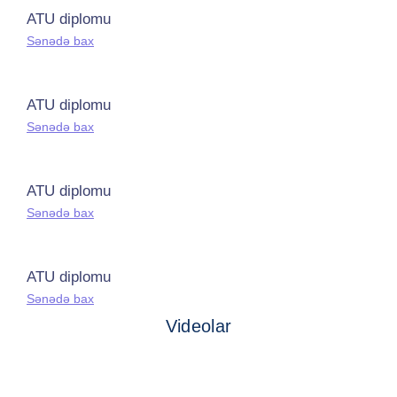
ATU diplomu
Sənədə bax
ATU diplomu
Sənədə bax
ATU diplomu
Sənədə bax
ATU diplomu
Sənədə bax
Videolar